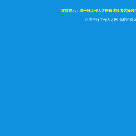
友情提示：漳平好工作人才网敬请读者选择时
©
漳平好工作人才网 版权所有