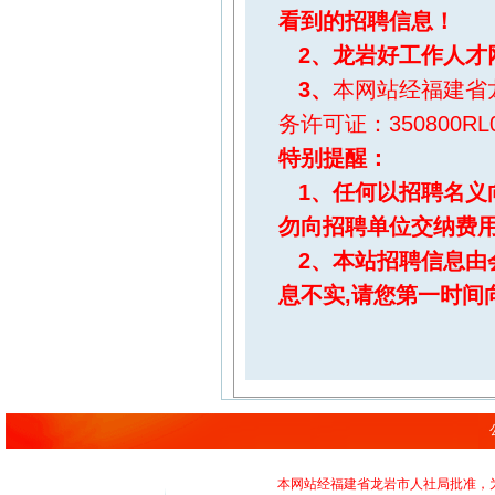
看到的招聘信息！
2、
龙岩好工作人才
3、
本网站经福建省
务许可证：350800RL0
特别提醒
：
1、任何以招聘名义
勿向招聘单位交纳费
2、本站招聘信息由
息不实,请您第一时间
本网站经福建省龙岩市人社局批准，为正