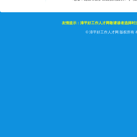
友情提示：漳平好工作人才网敬请读者选择时
©
漳平好工作人才网 版权所有